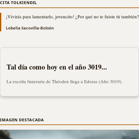
CITA TOLKIENDIL
¡Vivirás para lamentarlo, jovencito! ¿Por qué no te fuiste tú también?
Lobelia Sacovilla-Bolsón
Tal día como hoy en el año 3019...
La escolta funeraria de Théoden llega a Edoras (Año 3019).
IMAGEN DESTACADA