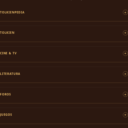
TOLKIENPEDIA
TOLKIEN
CINE & TV
LITERATURA
FOROS
JUEGOS