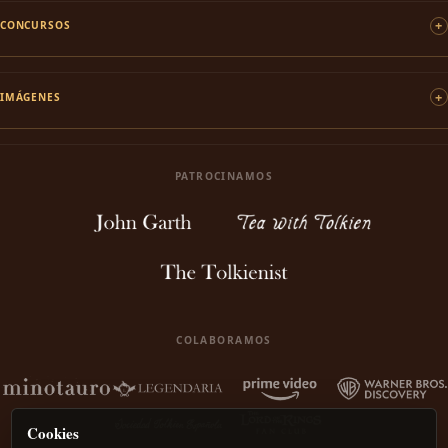
CONCURSOS
IMÁGENES
PATROCINAMOS
COLABORAMOS
Cookies