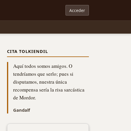
Acceder
CITA TOLKIENDIL
Aquí todos somos amigos. O
tendríamos que serlo; pues si
disputamos, nuestra única
recompensa sería la risa sarcástica
de Mordor.
Gandalf