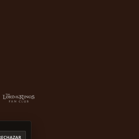
RECHAZAR