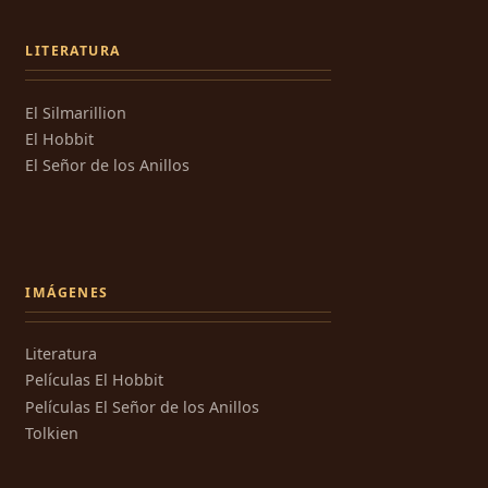
LITERATURA
El Silmarillion
El Hobbit
El Señor de los Anillos
IMÁGENES
Literatura
Películas El Hobbit
Películas El Señor de los Anillos
Tolkien