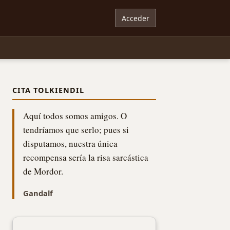
Acceder
CITA TOLKIENDIL
Aquí todos somos amigos. O
tendríamos que serlo; pues si
disputamos, nuestra única
recompensa sería la risa sarcástica
de Mordor.
Gandalf