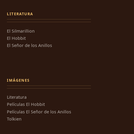
LITERATURA
El Silmarillion
El Hobbit
El Señor de los Anillos
IMÁGENES
Literatura
Películas El Hobbit
Películas El Señor de los Anillos
Tolkien