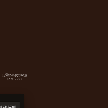
RECHAZAR