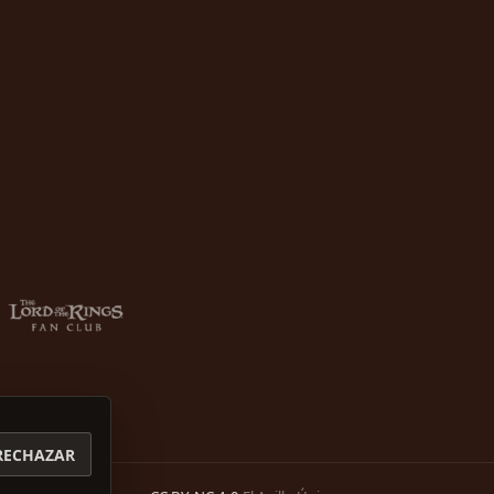
RECHAZAR