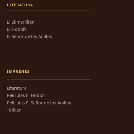
LITERATURA
El Silmarillion
El Hobbit
El Señor de los Anillos
IMÁGENES
Literatura
Películas El Hobbit
Películas El Señor de los Anillos
Tolkien