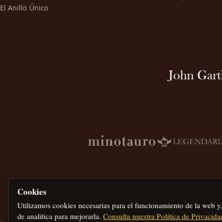
El Anillo Único
Cookies
Utilizamos cookies necesarias para el funcionamiento de la web y
de analítica para mejorarla.
Consulta nuestra Política de Privacida