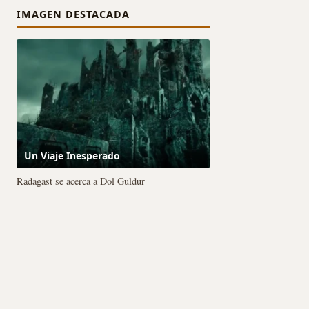
IMAGEN DESTACADA
Un Viaje Inesperado
Radagast se acerca a Dol Guldur