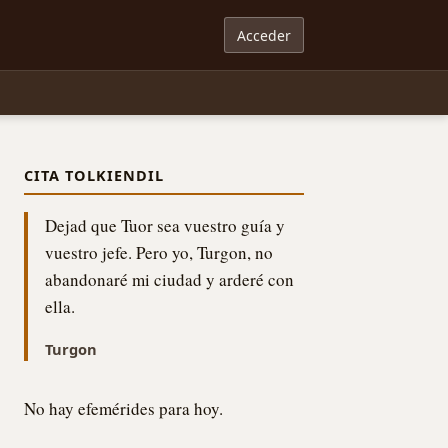
Acceder
CITA TOLKIENDIL
Dejad que Tuor sea vuestro guía y
vuestro jefe. Pero yo, Turgon, no
abandonaré mi ciudad y arderé con
ella.
Turgon
No hay efemérides para hoy.