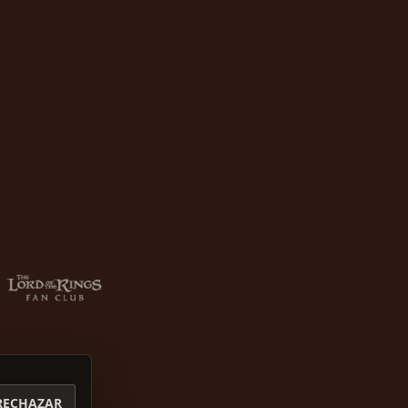
RECHAZAR