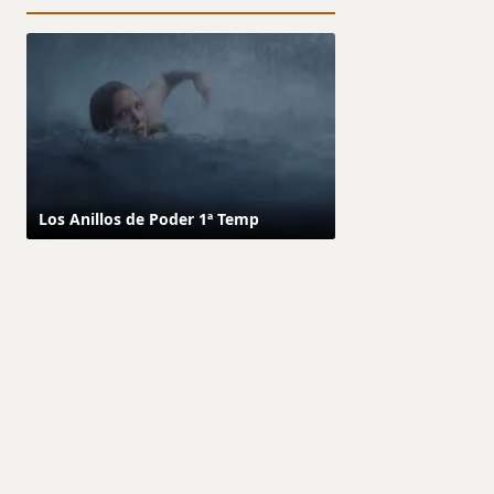
Los Anillos de Poder 1ª Temp