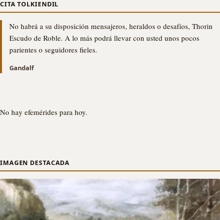
CITA TOLKIENDIL
No habrá a su disposición mensajeros, heraldos o desafíos, Thorin
Escudo de Roble. A lo más podrá llevar con usted unos pocos
parientes o seguidores fieles.
Gandalf
No hay efemérides para hoy.
IMAGEN DESTACADA