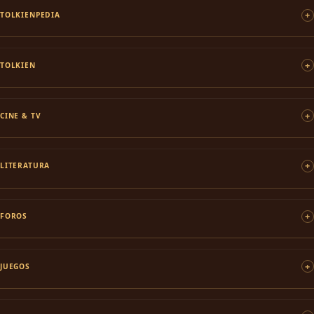
TOLKIENPEDIA
TOLKIEN
CINE & TV
LITERATURA
FOROS
JUEGOS