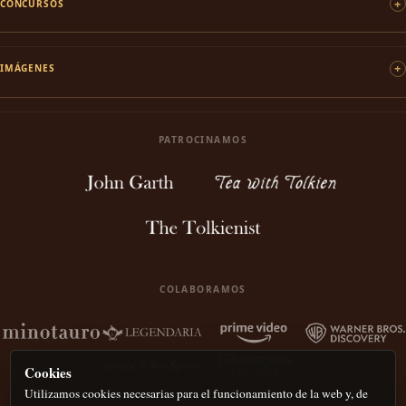
CONCURSOS
IMÁGENES
PATROCINAMOS
COLABORAMOS
Cookies
Utilizamos cookies necesarias para el funcionamiento de la web y, de