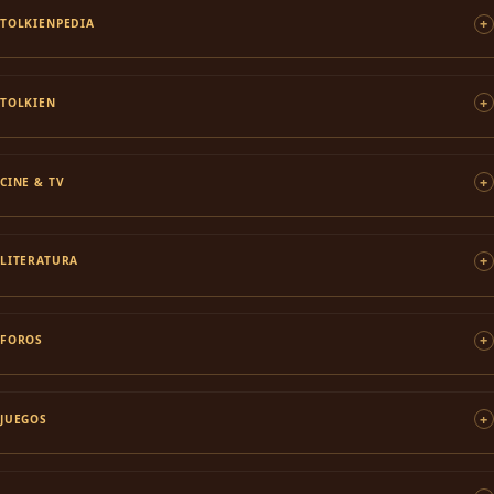
TOLKIENPEDIA
TOLKIEN
CINE & TV
LITERATURA
FOROS
JUEGOS