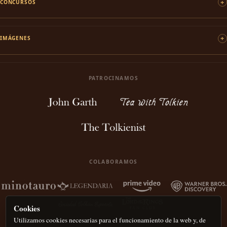
CONCURSOS
IMÁGENES
PATROCINAMOS
COLABORAMOS
Cookies
Utilizamos cookies necesarias para el funcionamiento de la web y, de