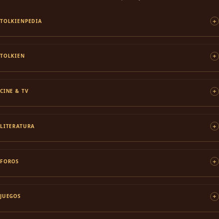
TOLKIENPEDIA
TOLKIEN
CINE & TV
LITERATURA
FOROS
JUEGOS