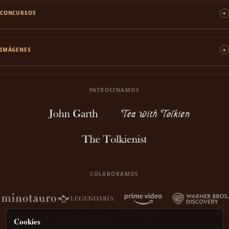
CONCURSOS
IMÁGENES
PATROCINAMOS
COLABORAMOS
Cookies