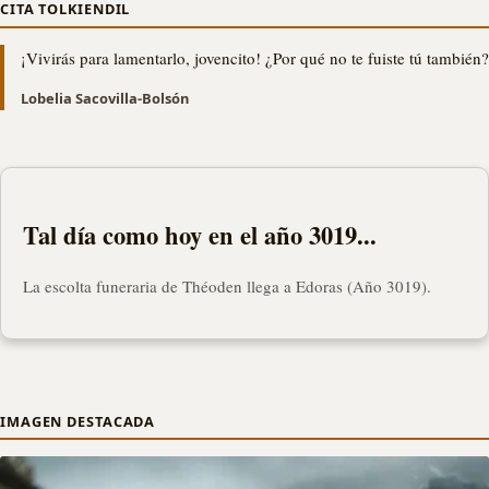
CITA TOLKIENDIL
¡Vivirás para lamentarlo, jovencito! ¿Por qué no te fuiste tú también?
Lobelia Sacovilla-Bolsón
Tal día como hoy en el año 3019...
La escolta funeraria de Théoden llega a Edoras (Año 3019).
IMAGEN DESTACADA