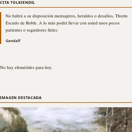
CITA TOLKIENDIL
No habrá a su disposición mensajeros, heraldos o desafíos, Thorin
Escudo de Roble. A lo más podrá llevar con usted unos pocos
parientes o seguidores fieles.
Gandalf
No hay efemérides para hoy.
IMAGEN DESTACADA