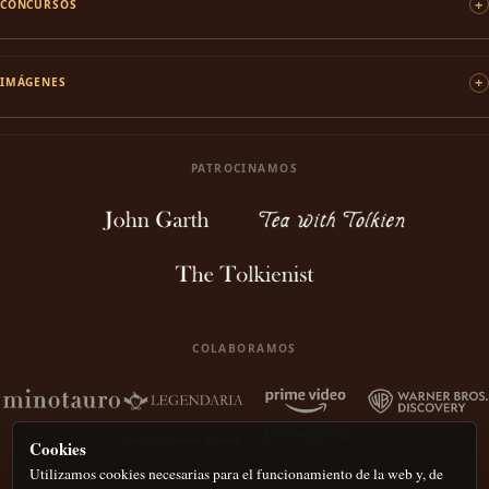
CONCURSOS
IMÁGENES
PATROCINAMOS
COLABORAMOS
Cookies
Utilizamos cookies necesarias para el funcionamiento de la web y, de