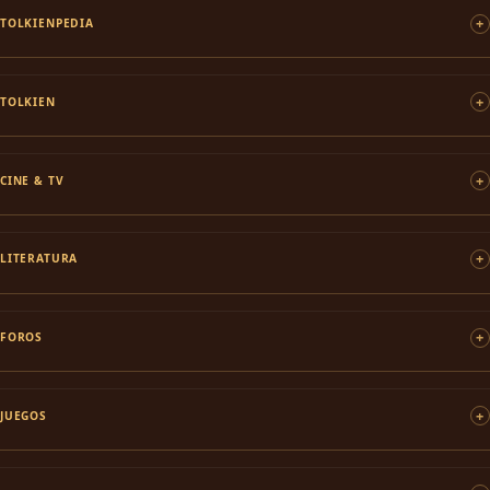
TOLKIENPEDIA
TOLKIEN
CINE & TV
LITERATURA
FOROS
JUEGOS