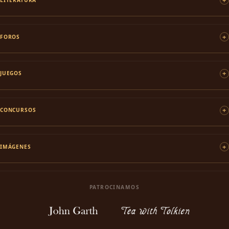
FOROS
JUEGOS
CONCURSOS
IMÁGENES
PATROCINAMOS