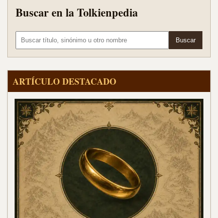
Buscar en la Tolkienpedia
Buscar término
Buscar
ARTÍCULO DESTACADO