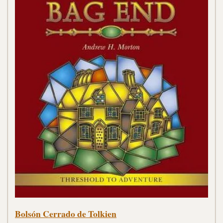
Bolsón Cerrado de Tolkien