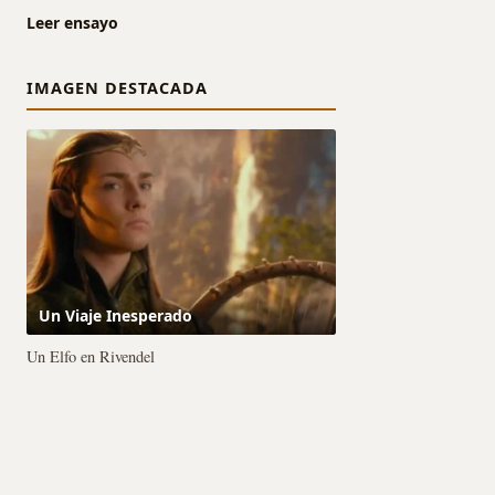
Leer ensayo
IMAGEN DESTACADA
Un Viaje Inesperado
Un Elfo en Rivendel