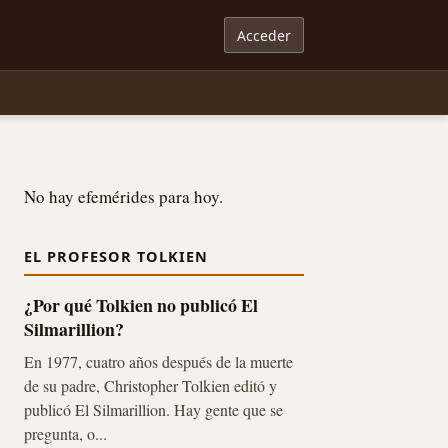
Acceder
No hay efemérides para hoy.
EL PROFESOR TOLKIEN
¿Por qué Tolkien no publicó El
Silmarillion?
En 1977, cuatro años después de la muerte
de su padre, Christopher Tolkien editó y
publicó El Silmarillion. Hay gente que se
pregunta, o...