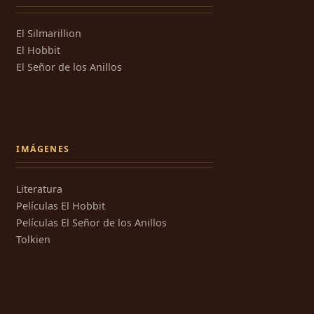
El Silmarillion
El Hobbit
El Señor de los Anillos
IMÁGENES
Literatura
Películas El Hobbit
Películas El Señor de los Anillos
Tolkien