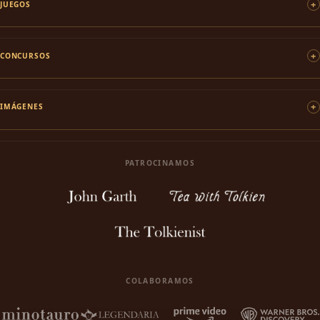
JUEGOS
CONCURSOS
IMÁGENES
PATROCINAMOS
COLABORAMOS