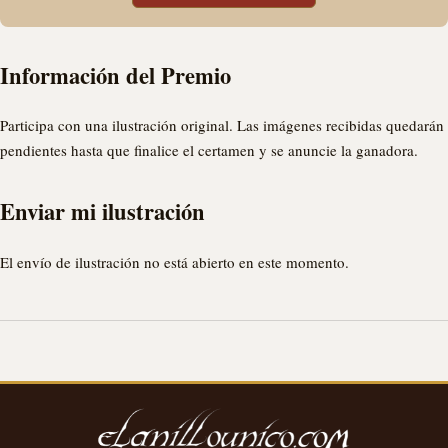
Información del Premio
Participa con una ilustración original. Las imágenes recibidas quedarán
pendientes hasta que finalice el certamen y se anuncie la ganadora.
Enviar mi ilustración
El envío de ilustración no está abierto en este momento.