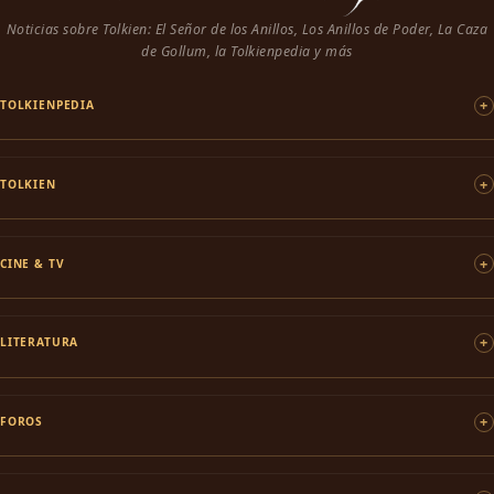
Noticias sobre Tolkien: El Señor de los Anillos, Los Anillos de Poder, La Caza
de Gollum, la Tolkienpedia y más
TOLKIENPEDIA
TOLKIEN
CINE & TV
LITERATURA
FOROS