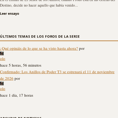
Destino, decide no hacer aquello que había venido...
Leer ensayo
ÚLTIMOS TEMAS DE LOS FOROS DE LA SERIE
¿Qué opináis de lo que se ha visto hasta ahora?
por
olo
hace 5 horas, 56 minutos
Confirmado: Los Anillos de Poder T3 se estrenará el 11 de noviembre
de 2026
por
olo
hace 1 día, 17 horas