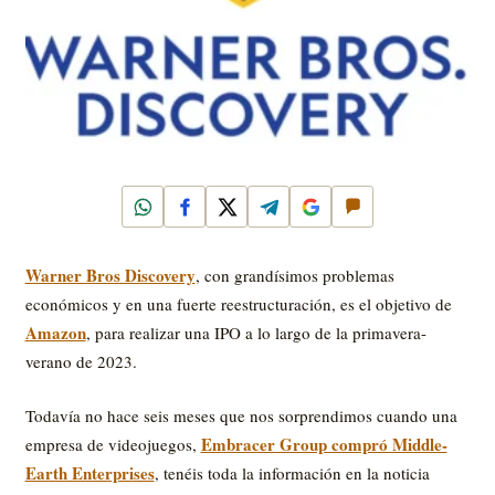
WhatsApp
Facebook
X
Telegram
Google
Comentar
Warner Bros Discovery
, con grandísimos problemas
económicos y en una fuerte reestructuración, es el objetivo de
Amazon
, para realizar una IPO a lo largo de la primavera-
verano de 2023.
Todavía no hace seis meses que nos sorprendimos cuando una
Embracer Group compró Middle-
empresa de videojuegos,
Earth Enterprises
, tenéis toda la información en la noticia