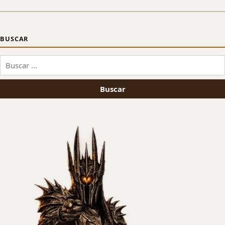
BUSCAR
Buscar: