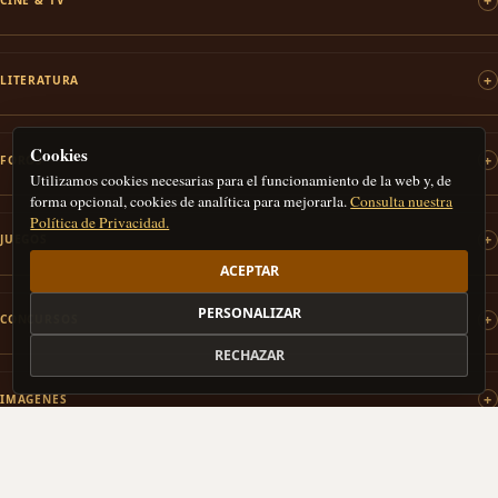
CINE & TV
LITERATURA
Cookies
FOROS
Utilizamos cookies necesarias para el funcionamiento de la web y, de
forma opcional, cookies de analítica para mejorarla.
Consulta nuestra
Política de Privacidad.
JUEGOS
ACEPTAR
PERSONALIZAR
CONCURSOS
RECHAZAR
IMÁGENES
PATROCINAMOS