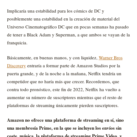
Implicaría una estabilidad para los cómics de DC y
posiblemente una estabilidad en la creación de material del
Universo Cinematográfico DC que en pocas semanas ha pasado
de tener a Black Adam y Superman, a que ambos se vayan de la
franquicia.
Básicamente, en buenas manos, y con liquidez,
Warner Bros
Discovery
entraría a formar parte de Amazon Studios por la
puerta grande, y de la noche a la mañana, Netflix tendría un
competidor que no haría más que crecer. Recordemos, que
contra todo pronóstico, este fin de 2022, Netflix ha vuelto a
aumentar su número de suscriptores mientras que el resto de
plataformas de streaming únicamente pierden suscriptores.
Amazon no ofrece una plataforma de streaming en sí, sino
una membresía Prime, en la que se incluyen los envíos sin
coste, música, la plataforma de streaming Prime Video, y