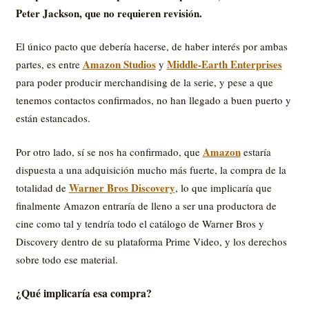
Peter Jackson, que no requieren revisión.
El único pacto que debería hacerse, de haber interés por ambas
Amazon Studios
Middle-Earth Enterprises
partes, es entre
y
para poder producir merchandising de la serie, y pese a que
tenemos contactos confirmados, no han llegado a buen puerto y
están estancados.
Amazon
Por otro lado, sí se nos ha confirmado, que
estaría
dispuesta a una adquisición mucho más fuerte, la compra de la
Warner Bros Discovery
totalidad de
, lo que implicaría que
finalmente Amazon entraría de lleno a ser una productora de
cine como tal y tendría todo el catálogo de Warner Bros y
Discovery dentro de su plataforma Prime Video, y los derechos
sobre todo ese material.
¿Qué implicaría esa compra?