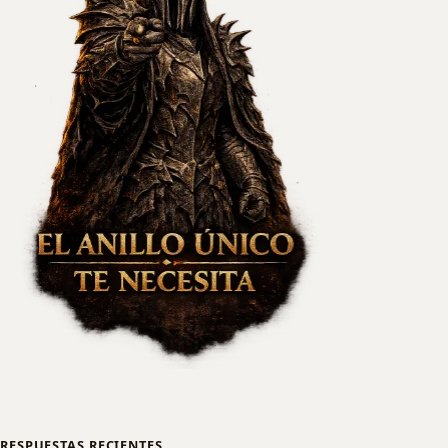
RESPUESTAS RECIENTES