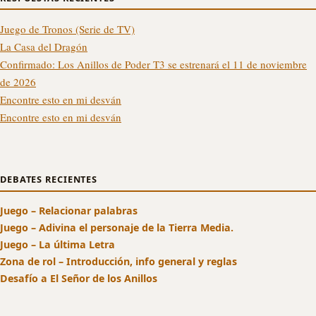
Juego de Tronos (Serie de TV)
La Casa del Dragón
Confirmado: Los Anillos de Poder T3 se estrenará el 11 de noviembre
de 2026
Encontre esto en mi desván
Encontre esto en mi desván
DEBATES RECIENTES
Juego – Relacionar palabras
Juego – Adivina el personaje de la Tierra Media.
Juego – La última Letra
Zona de rol – Introducción, info general y reglas
Desafío a El Señor de los Anillos