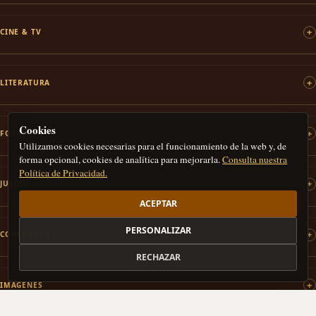
CINE & TV
LITERATURA
Cookies
FOROS
Utilizamos cookies necesarias para el funcionamiento de la web y, de
forma opcional, cookies de analítica para mejorarla.
Consulta nuestra
Política de Privacidad.
JUEGOS
ACEPTAR
PERSONALIZAR
CONCURSOS
RECHAZAR
IMÁGENES