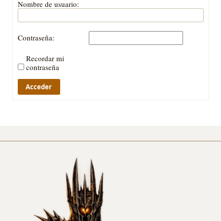
Nombre de usuario:
Contraseña:
Recordar mi
contraseña
Acceder